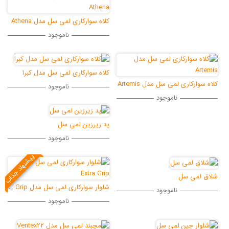
کلاه سوارکاری لمی سل مدل Athena
ناموجود
کلاه سوارکاری لمی سل مدل کبرا
ی سل مدل Artemis
ناموجود
ناموجود
پد زیرزین لمی سل
ناموجود
پیشنهاد جذاب
شلوار سوارکاری لمی سل مدل Extra Grip
ناموجود
ناموجود