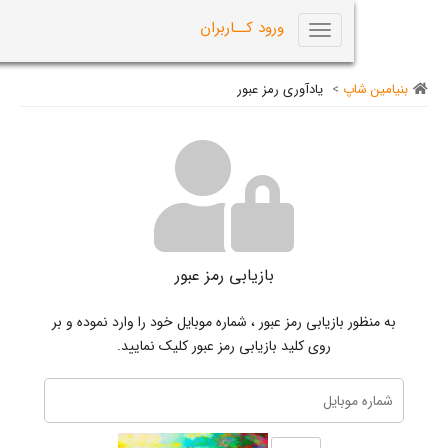
0
ورود کــاربران
Toggle
navigation
اپ
>
یادآوری رمز عبور
بازیابی رمز عبور
 بازیابی رمز عبور ، شماره موبایل خود را وارد نموده و بر
روی کلید بازیابی رمز عبور کلیک نمایید.