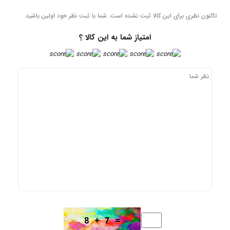
ای این کالا ثبت نشده است. شما با ثبت نظر خود اولین باشید.
امتیاز شما به این کالا ؟