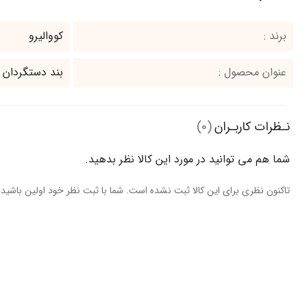
برند :
کووالیرو
عنوان محصول :
بند دستگردان و
نـظرات کاربـران
(0)
شما هم می‌ توانید در مورد این کالا نظر بدهید.
تاکنون نظری برای این کالا ثبت نشده است. شما با ثبت نظر خود اولین باشید.