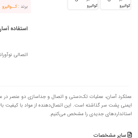
برند :
کــوالیرو
استفاده آسان
اتصالی نوآوران
عملکرد آسان، عملیات تک‌دستی و اتصال و جداسازی دو عنصر در عرض چ
ایمنی پشت سر گذاشته است. این اتصال‌دهنده از مواد با کیفیت با
استانداردهای جدیدی را مشخص می‌کنیم.
سایر مشخصات