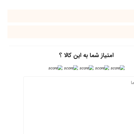
امتیاز شما به این کالا ؟