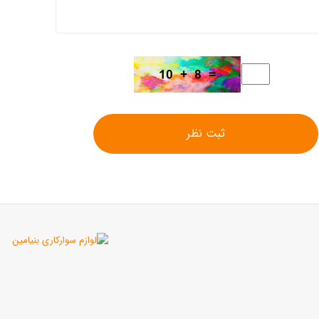
ثبت نظر