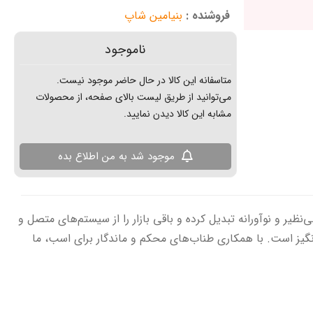
فروشنده :
بنیامین شاپ
ناموجود
متاسفانه این کالا در حال حاضر موجود نیست.
می‌توانید از طریق لیست بالای صفحه، از محصولات
مشابه این کالا دیدن نمایید.
موجود شد به من اطلاع بده
یر و نوآورانه تبدیل کرده و باقی بازار را از سیستم‌های متصل و
گیز است. با همکاری طناب‌های محکم و ماندگار برای اسب، ما