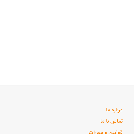
درباره ما
تماس با ما
قوانین و مقررات