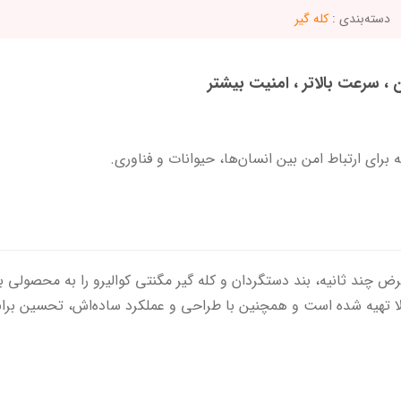
دسته‌بندی :
کله گیر
 ، سرعت بالاتر ، امنیت بیشتر
ه برای ارتباط امن بین انسان‌ها، حیوانات و فناوری.
ند ثانیه، بند دستگردان و کله گیر مگنتی کوالیرو را به محصولی بی‌نظ
لا تهیه شده است و همچنین با طراحی و عملکرد ساده‌اش، تحسین بران