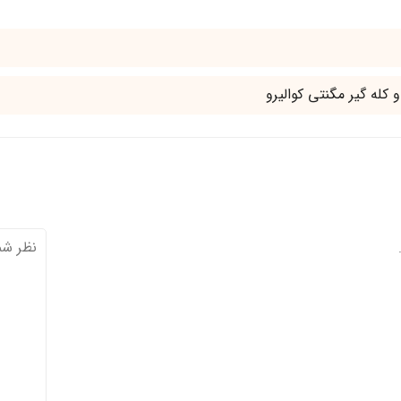
 کله گیر مگنتی کوالیرو