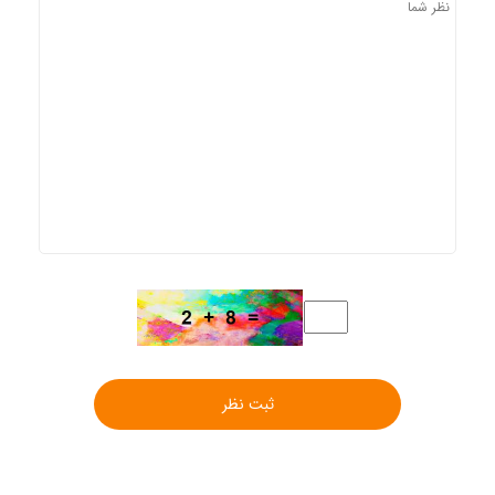
ثبت نظر