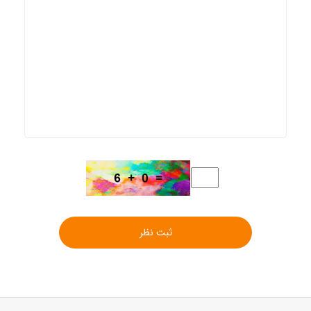
ثبت نظر