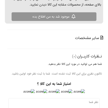
از محصولات مشابه این کالا دیدن نمایید.
موجود شد به من اطلاع بده
خصات
ـران
(0)
نید در مورد این کالا نظر بدهید.
ای این کالا ثبت نشده است. شما با ثبت نظر خود اولین باشید.
امتیاز شما به این کالا ؟