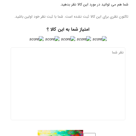
نید در مورد این کالا نظر بدهید.
ای این کالا ثبت نشده است. شما با ثبت نظر خود اولین باشید.
امتیاز شما به این کالا ؟