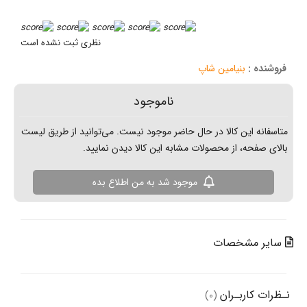
نظری ثبت نشده است
نیامین شاپ
ناموجود
ن کالا در حال حاضر موجود نیست. می‌توانید از طریق لیست
از محصولات مشابه این کالا دیدن نمایید.
موجود شد به من اطلاع بده
خصات
ـران
(0)