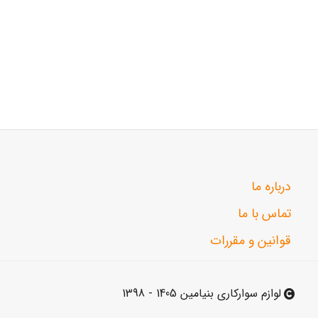
درباره ما
تماس با ما
قوانین و مقررات
لوازم سوارکاری بنیامین 1405 - 1398