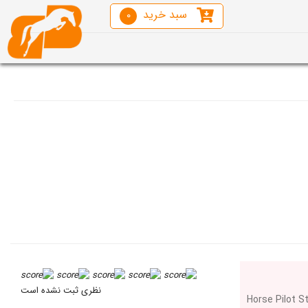
سبد خرید
0
نظری ثبت نشده است
Horse Pilot S