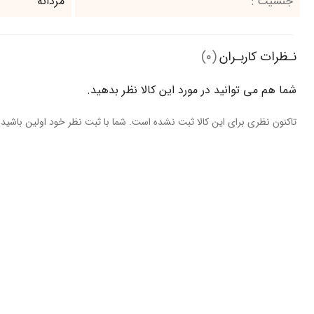
جنسیت :
مردانه
نـظرات کاربـران
(0)
شما هم می‌ توانید در مورد این کالا نظر بدهید.
تاکنون نظری برای این کالا ثبت نشده است. شما با ثبت نظر خود اولین باشید.