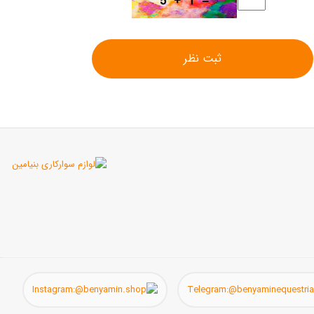
ثبت نظر