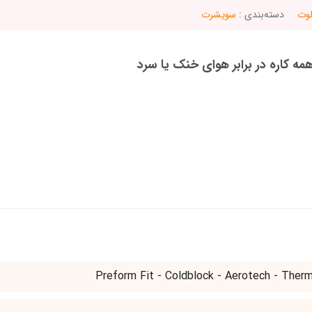
لوت
دسته‌بندی :
سویشرت
 کاره در برابر هوای خنک یا سرد
Preform Fit - Coldblock - Aerotech - Ther