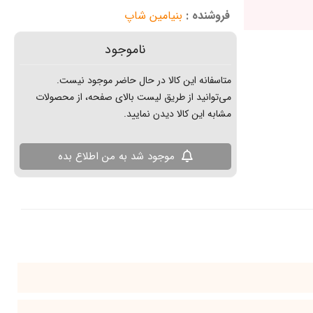
فروشنده :
بنیامین شاپ
ناموجود
متاسفانه این کالا در حال حاضر موجود نیست.
می‌توانید از طریق لیست بالای صفحه، از محصولات
مشابه این کالا دیدن نمایید.
موجود شد به من اطلاع بده