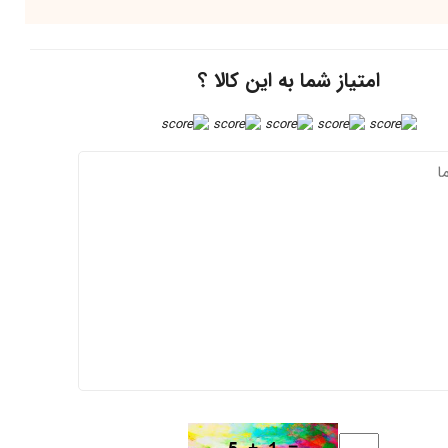
امتیاز شما به این کالا ؟