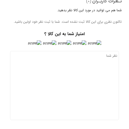
ـران
(0)
نید در مورد این کالا نظر بدهید.
ای این کالا ثبت نشده است. شما با ثبت نظر خود اولین باشید.
امتیاز شما به این کالا ؟