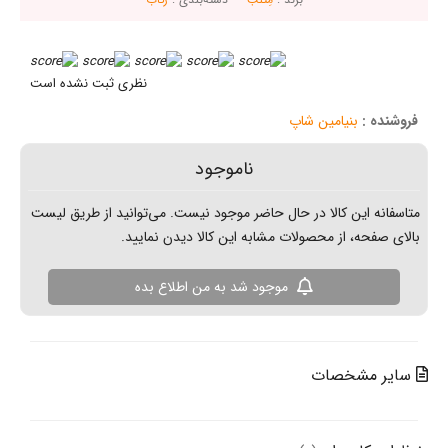
نظری ثبت نشده است
نیامین شاپ
ناموجود
ن کالا در حال حاضر موجود نیست. می‌توانید از طریق لیست
از محصولات مشابه این کالا دیدن نمایید.
موجود شد به من اطلاع بده
خصات