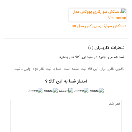
دستکش سوارکاری یووکس مدل Ventraxion
ـران
(0)
نید در مورد این کالا نظر بدهید.
ای این کالا ثبت نشده است. شما با ثبت نظر خود اولین باشید.
امتیاز شما به این کالا ؟