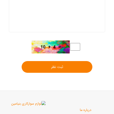
ثبت نظر
رباره ما