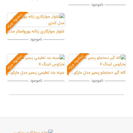
ناموجود
پیشنهاد ویژه
شلوار سوارکاری زنانه یورواستار مدل کندی
ناموجود
پیشنهاد ویژه
پیشنهاد ویژه
کله گیر دستجلو پسیر مدل مارکوس انینگ II
سینه بند تعلیمی پسیر مدل مارکوس انینگ II
ناموجود
ناموجود