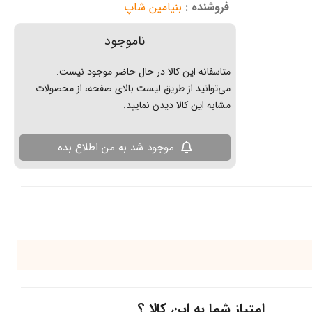
فروشنده :
بنیامین شاپ
ناموجود
متاسفانه این کالا در حال حاضر موجود نیست.
می‌توانید از طریق لیست بالای صفحه، از محصولات
مشابه این کالا دیدن نمایید.
موجود شد به من اطلاع بده
امتیاز شما به این کالا ؟