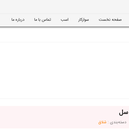
صفحه نخست
سوارکار
اسب
تماس با ما
درباره ما
 سل
دسته‌بندی :
شلاق