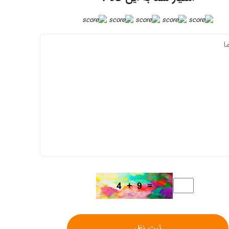
ثبت نظر